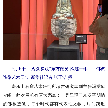
9月10日，观众参观“东方微笑 跨越千年——佛教
造像艺术展”。新华社记者 张玉洁 摄
麦积山石窟艺术研究所考古研究室副主任冯学斌
介绍，此次展览有两大亮点：一是呈现了东汉至明清
的佛教造像，每个时代都有代表性文物，时间跨度