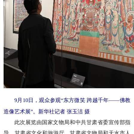
9月10日，观众参观“东方微笑 跨越千年——佛教
造像艺术展”。新华社记者 张玉洁 摄
此次展览由国家文物局和中共甘肃省委宣传部指
导，甘肃省文化和旅游厅、甘肃省文物局和天水市人