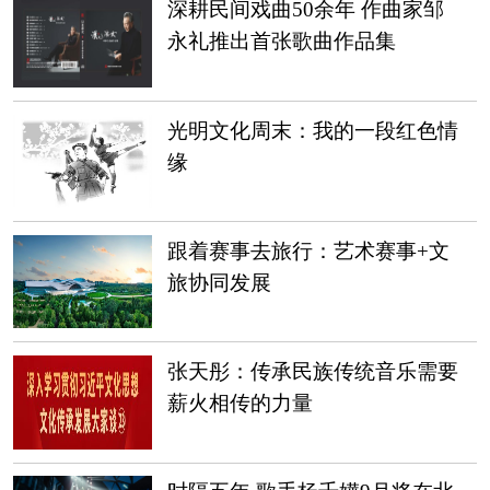
深耕民间戏曲50余年 作曲家邹
永礼推出首张歌曲作品集
光明文化周末：我的一段红色情
缘
跟着赛事去旅行：艺术赛事+文
旅协同发展
张天彤：传承民族传统音乐需要
薪火相传的力量