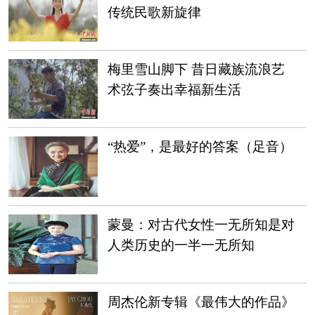
传统民歌新旋律
梅里雪山脚下 昔日藏族流浪艺
术弦子奏出幸福新生活
“热爱”，是最好的答案（足音）
蒙曼：对古代女性一无所知是对
人类历史的一半一无所知
周杰伦新专辑《最伟大的作品》