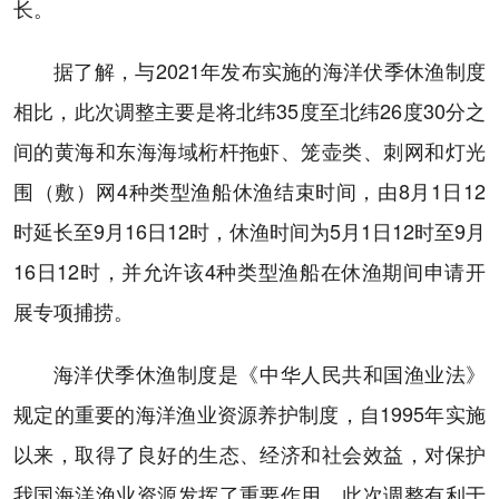
长。
据了解，与2021年发布实施的海洋伏季休渔制度
相比，此次调整主要是将北纬35度至北纬26度30分之
间的黄海和东海海域桁杆拖虾、笼壶类、刺网和灯光
围（敷）网4种类型渔船休渔结束时间，由8月1日12
时延长至9月16日12时，休渔时间为5月1日12时至9月
16日12时，并允许该4种类型渔船在休渔期间申请开
展专项捕捞。
海洋伏季休渔制度是《中华人民共和国渔业法》
规定的重要的海洋渔业资源养护制度，自1995年实施
以来，取得了良好的生态、经济和社会效益，对保护
我国海洋渔业资源发挥了重要作用。此次调整有利于