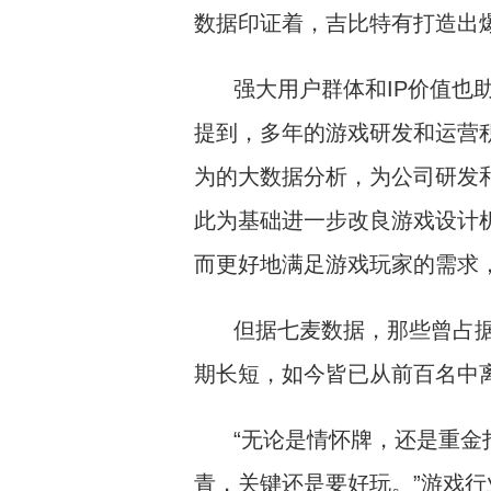
数据印证着，吉比特有打造出
强大用户群体和IP价值也
提到，多年的游戏研发和运营
为的大数据分析，为公司研发
此为基础进一步改良游戏设计
而更好地满足游戏玩家的需求
但据七麦数据，那些曾占
期长短，如今皆已从前百名中
“无论是情怀牌，还是重金
青，关键还是要好玩。”游戏