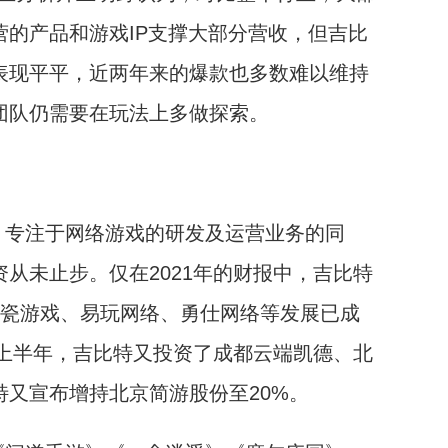
营的产品和游戏IP支撑大部分营收，但吉比
表现平平，近两年来的爆款也多数难以维持
团队仍需要在玩法上多做探索。
，专注于网络游戏的研发及运营业务的同
从未止步。仅在2021年的财报中，吉比特
青瓷游戏、易玩网络、勇仕网络等发展已成
2上半年，吉比特又投资了成都云端凯德、北
又宣布增持北京简游股份至20%。