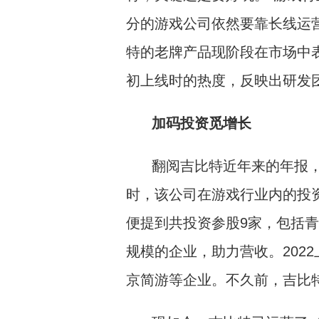
分的游戏公司依然要靠长线运
特的老牌产品现阶段在市场中
初上线时的热度，反映出研发
加码投资觅增长
翻阅吉比特近年来的年报
时，该公司在游戏行业内的投资
便提到共投资参股9家，包括
规模的企业，助力营收。202
京简游等企业。不久前，吉比特