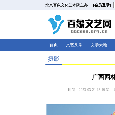
北京百象文化艺术院主办
[会员登录]
首页
文艺头条
文学天地
摄影
广西西
时间：2023-03-21 13:49:32