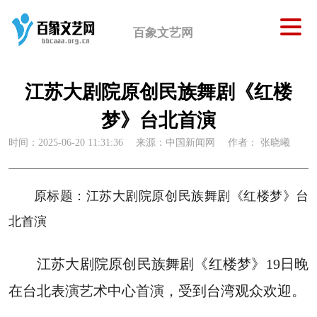
百象文艺网
江苏大剧院原创民族舞剧《红楼
梦》台北首演
时间：2025-06-20 11:31:36
来源：中国新闻网
作者： 张晓曦
原标题：江苏大剧院原创民族舞剧《红楼梦》台
北首演
江苏大剧院原创民族舞剧《红楼梦》19日晚
在台北表演艺术中心首演，受到台湾观众欢迎。