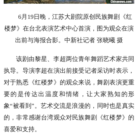
6月19日晚，江苏大剧院原创民族舞剧《红
楼梦》在台北表演艺术中心首演，图为观众在演
出前与海报合影。中新社记者 张晓曦 摄
该剧由黎星、李超两位青年舞蹈艺术家共同
执导。导演李超在演出前接受记者采访时表示，
对于熟悉《红楼梦》的观众来说，舞剧表演更重
要的是传达出温度和情绪，让大家熟知的形
象“被看到”。艺术交流是浪漫的，同时也是真实
的，非常感谢台湾观众对民族舞剧《红楼梦》的
喜爱和支持。