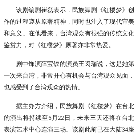
该剧编剧崔磊表示，民族舞剧《红楼梦》创
作的过程遵从原著精神，同时也注入了现代审美
和意义。在他看来，台湾观众有很强的传统文化
鉴赏力，对《红楼梦》原著亦非常热爱。
剧中饰演薛宝钗的演员王闵瑞说，这是她第
一次来台湾，非常开心有机会与台湾观众见面，
也感受到了台湾观众的热情。
据主办方介绍，民族舞剧《红楼梦》在台北
的演出将持续至6月22日，未来三天还将在台北
表演艺术中心连演三场。该剧此前已在大陆34座