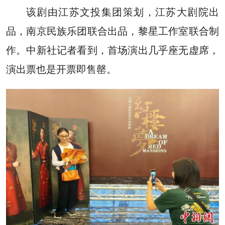
该剧由江苏文投集团策划，江苏大剧院出
品，南京民族乐团联合出品，黎星工作室联合制
作。中新社记者看到，首场演出几乎座无虚席，
演出票也是开票即售罄。