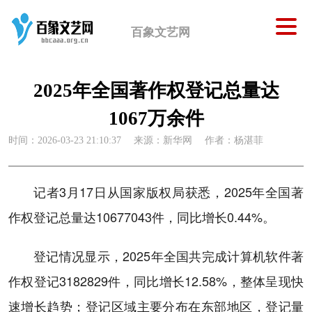
百象文艺网
2025年全国著作权登记总量达
1067万余件
时间：2026-03-23 21:10:37
来源：新华网
作者：杨湛菲
记者3月17日从国家版权局获悉，2025年全国著
作权登记总量达10677043件，同比增长0.44%。
登记情况显示，2025年全国共完成计算机软件著
作权登记3182829件，同比增长12.58%，整体呈现快
速增长趋势；登记区域主要分布在东部地区，登记量