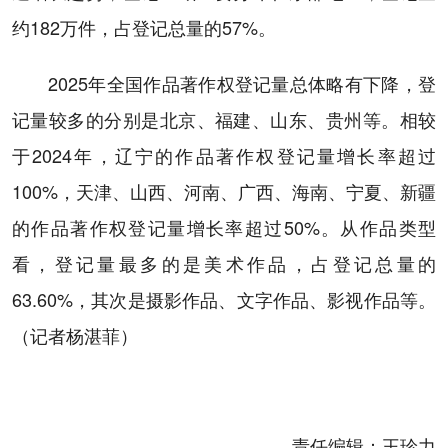
约182万件，占登记总量的57%。
2025年全国作品著作权登记量总体略有下降，登
记量较多的分别是北京、福建、山东、贵州等。相较
于2024年，辽宁的作品著作权登记量增长率超过
100%，天津、山西、河南、广西、海南、宁夏、新疆
的作品著作权登记量增长率超过50%。从作品类型
看，登记量最多的是美术作品，占登记总量的
63.60%，其次是摄影作品、文字作品、影视作品等。
（记者杨湛菲）
责任编辑：
王珍力