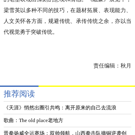
梁雪英以多种不同的技巧，在题材拓展、表现能力、
人文关怀各方面，规避传统、承传传统之余，亦以当
代视觉勇于突破传统。
责任编辑：
秋月
推荐阅读
《天涯》悄然出圈引共鸣：离开原来的自己去流浪
歌曲：The old place老地方
晋拳扬威全运赛场：双帅领航，山西拳击队摘铜逆袭创