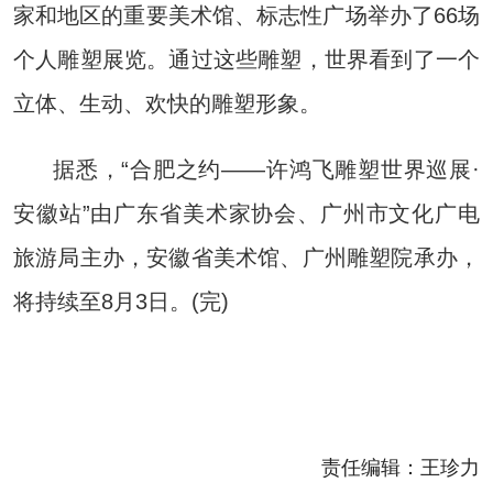
家和地区的重要美术馆、标志性广场举办了66场
个人雕塑展览。通过这些雕塑，世界看到了一个
立体、生动、欢快的雕塑形象。
据悉，“合肥之约——许鸿飞雕塑世界巡展·
安徽站”由广东省美术家协会、广州市文化广电
旅游局主办，安徽省美术馆、广州雕塑院承办，
将持续至8月3日。(完)
责任编辑：
王珍力